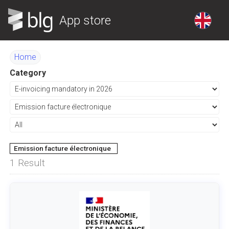
App store
Home
Category
Emission facture électronique
1
Result