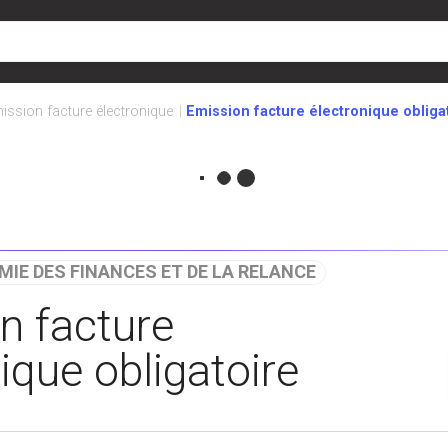
ission facture électronique
Emission facture électronique obliga
MIE DES FINANCES ET DE LA RELANCE
n facture
ique obligatoire