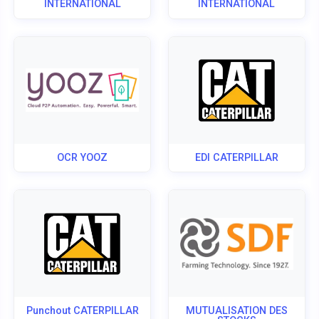
INTERNATIONAL
INTERNATIONAL
OCR YOOZ
EDI CATERPILLAR
Punchout CATERPILLAR
MUTUALISATION DES