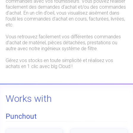
commandes avec vos fournisseurs. Vous pouvez réaliser
facilement des demandes d’achat et/ou des commandes
d’achat. En un clin d’oeil, vous visualisez aisément dans
l’outil les commandes d’achat en cours, facturées, livrées,
etc.
Vous retrouvez facilement vos différentes commandes
d’achat de matériel, pièces détachées, prestations ou
autre avec notre ingénieux système de filtre.
Gérez vos stocks en toute simplicité et réalisez vos
achats en 1 clic avec blg Cloud !
Works with
Punchout