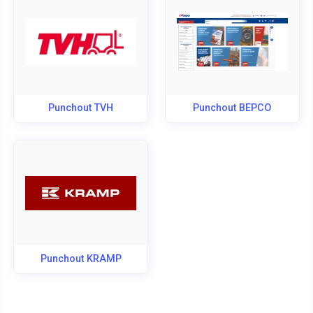
Punchout TVH
Punchout BEPCO
Punchout KRAMP