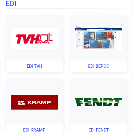
EDI
EDI TVH
EDI BEPCO
EDI KRAMP
EDI FENDT