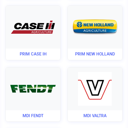
PRIM CASE IH
PRIM NEW HOLLAND
MDI FENDT
MDI VALTRA