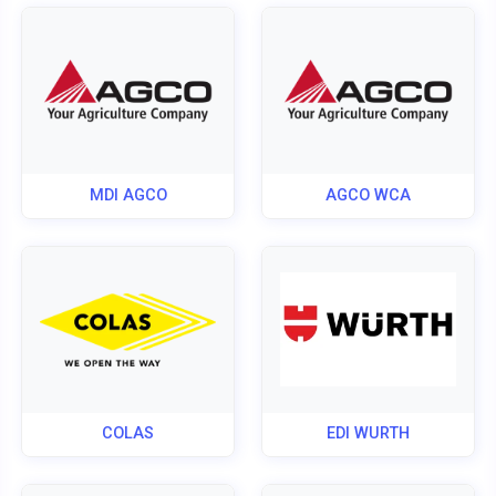
MDI AGCO
AGCO WCA
COLAS
EDI WURTH