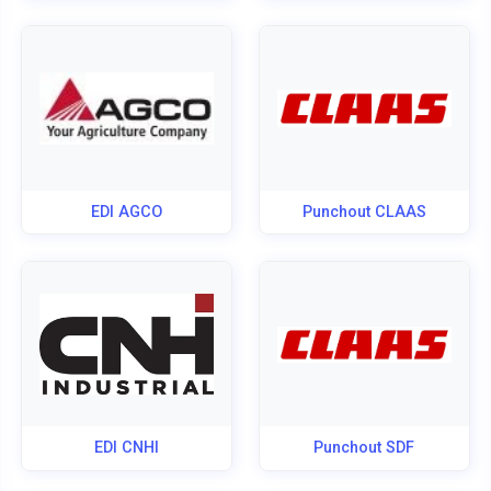
EDI AGCO
Punchout CLAAS
EDI CNHI
Punchout SDF