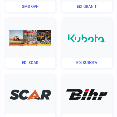
SMS OVH
EDI GRANIT
EDI SCAR
EDI KUBOTA