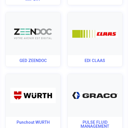
GED ZEENDOC
EDI CLAAS
Punchout WURTH
PULSE FLUID
MANAGEMENT