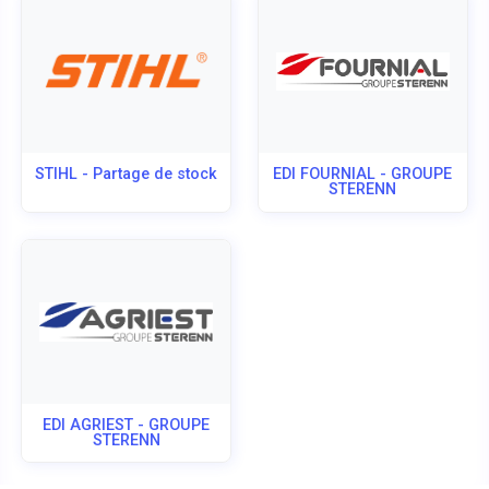
STIHL - Partage de stock
EDI FOURNIAL - GROUPE
STERENN
EDI AGRIEST - GROUPE
STERENN