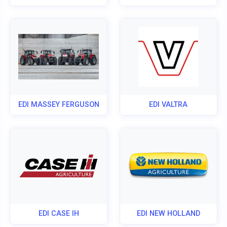
EDI MASSEY FERGUSON
EDI VALTRA
EDI CASE IH
EDI NEW HOLLAND