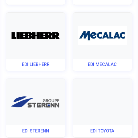
EDI LIEBHERR
EDI MECALAC
EDI STERENN
EDI TOYOTA