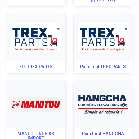
EDI TREX.PARTS
Punchout TREX.PARTS
MANITOU RUBIKS
Punchout HANGCHA
IMPORT