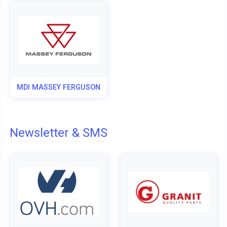
MDI MASSEY FERGUSON
Newsletter & SMS